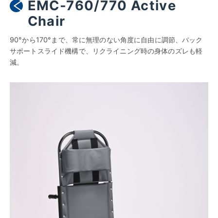
EMC-760/770 Active
Chair
90°から170°まで、常に無理のない角度に自由に調節、バック
サポートスライド機構で、リクライニング時の身体のズレも軽
減。