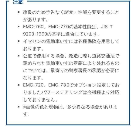
注意
改良のため予告なく諸元・性能を変更すること
があります。
EMC-760、EMC-770の基本性能は、JIS Ｔ
9203-1999の基準に適合しています。
イマセンの電動車いすには各種保険を用意して
おります。
公道で使用する場合、改造に際し道路交通法で
定められた電動車いすの定義により外れるもの
については、最寄りの警察署長の承認が必要に
なります。
EMC-720、EMC-730でオプション設定してお
りましたパワーステアリングは今機種より対応
しておりません。
※画像の色と現物は、多少異なる場合がありま
す。