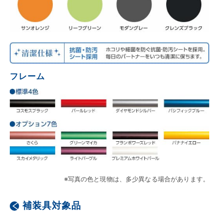
フレーム
※写真の色と現物は、多少異なる場合があります。
補装具対象品