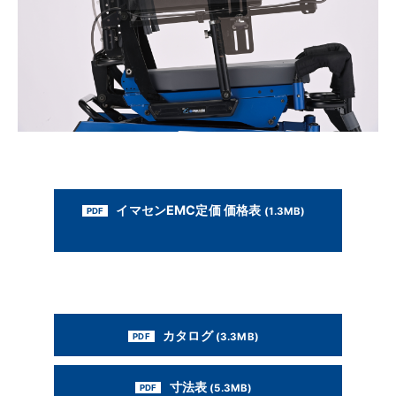
イマセンEMC定価 価格表
(1.3MB)
カタログ
(3.3MB)
寸法表
(5.3MB)