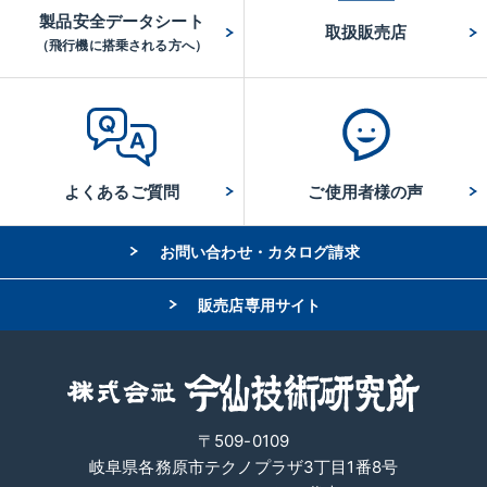
製品安全データシート
取扱販売店
（飛行機に搭乗される方へ）
よくあるご質問
ご使用者様の声
お問い合わせ・カタログ請求
販売店専用サイト
〒509-0109
岐阜県各務原市テクノプラザ3丁目1番8号