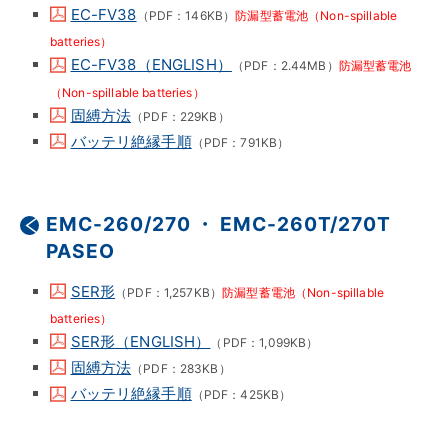
EC-FV38
（PDF：146KB）
防漏型蓄電池（Non-spillable
batteries）
EC-FV38（ENGLISH）
（PDF：2.44MB）
防漏型蓄電池
（Non-spillable batteries）
固縛方法
（PDF：229KB）
バッテリ絶縁手順
（PDF：791KB）
EMC-260/270 ・ EMC-260T/270T
PASEO
SER形
（PDF：1,257KB）
防漏型蓄電池（Non-spillable
batteries）
SER形（ENGLISH）
（PDF：1,099KB）
固縛方法
（PDF：283KB）
バッテリ絶縁手順
（PDF：425KB）