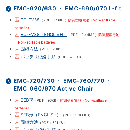
EMC-620/630 ・ EMC-660/670 L-fit
EC-FV38
（PDF：146KB）
防漏型蓄電池（Non-spillable
batteries）
EC-FV38（ENGLISH）
（PDF：2.44MB）
防漏型蓄電池
（Non-spillable batteries）
固縛方法
（PDF：218KB）
バッテリ絶縁手順
（PDF：425KB）
EMC-720/730 ・ EMC-760/770 ・
EMC-960/970 Active Chair
SEB形
（PDF：96KB）
防漏型蓄電池（Non-spillable
batteries）
SEB形（ENGLISH）
（PDF：1,066KB）
固縛方法
（PDF：321KB）
バッテリ絶縁手順